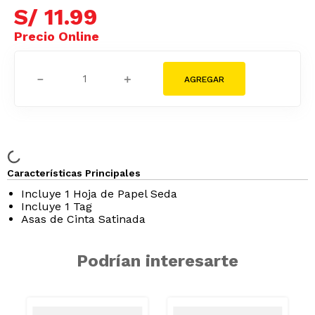
S/
11
.
99
－
＋
Características Principales
Incluye 1 Hoja de Papel Seda
Incluye 1 Tag
Asas de Cinta Satinada
Podrían interesarte