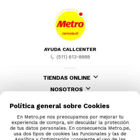
AYUDA CALLCENTER
(511) 613-8888
TIENDAS ONLINE
NOSOTROS
CONTÁCTANOS
Política general sobre Cookies
En Metro.pe nos preocupamos por mejorar tu
experiencia de compra, sin descuidar la protección
de tus datos personales. En consecuencia Metro.pe,
usa dos tipos de cookies las Funcionales y las de
Analítica y Optimización ¿consiente el uso de las