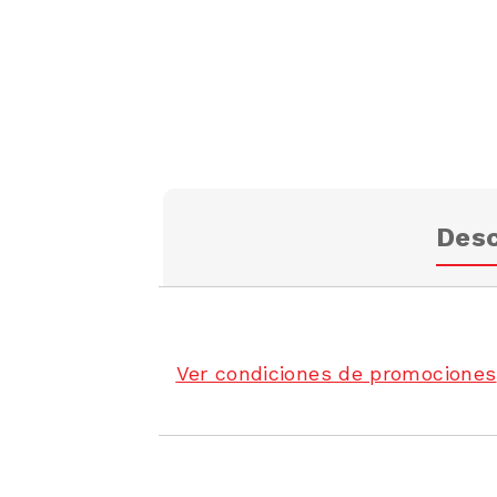
Desc
Ver condiciones de promociones