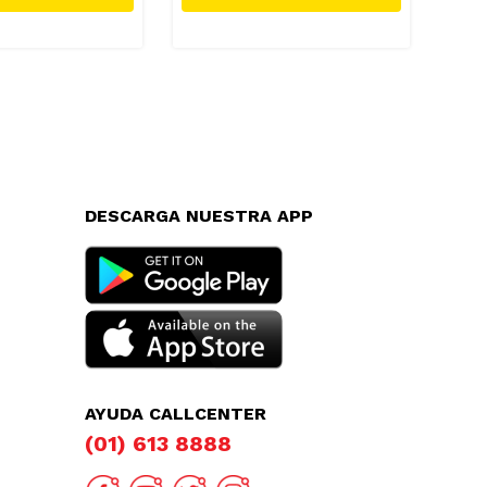
DESCARGA NUESTRA APP
AYUDA CALLCENTER
(01) 613 8888