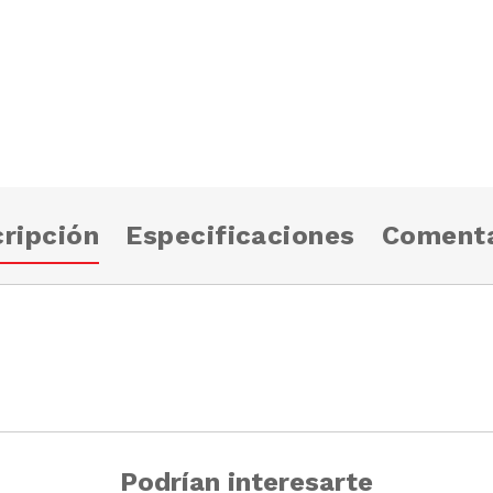
ripción
Especificaciones
Comenta
Podrían interesarte