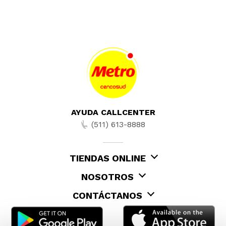
AYUDA CALLCENTER
(511) 613-8888
TIENDAS ONLINE
NOSOTROS
CONTÁCTANOS