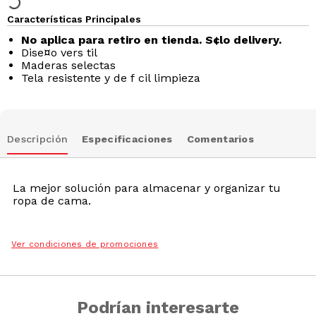
Características Principales
No aplica para retiro en tienda. S¢lo delivery.
Dise¤o vers til
Maderas selectas
Tela resistente y de f cil limpieza
Descripción
Especificaciones
Comentarios
La mejor solución para almacenar y organizar tu
ropa de cama.
Ver condiciones de promociones
Podrían interesarte