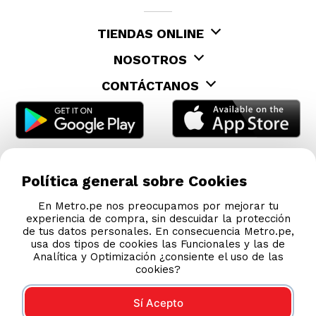
TIENDAS ONLINE
NOSOTROS
CONTÁCTANOS
Política general sobre Cookies
En Metro.pe nos preocupamos por mejorar tu
experiencia de compra, sin descuidar la protección
de tus datos personales. En consecuencia Metro.pe,
usa dos tipos de cookies las Funcionales y las de
Analítica y Optimización ¿consiente el uso de las
cookies?
Sí Acepto
COMPRAS 100% SEGURAS