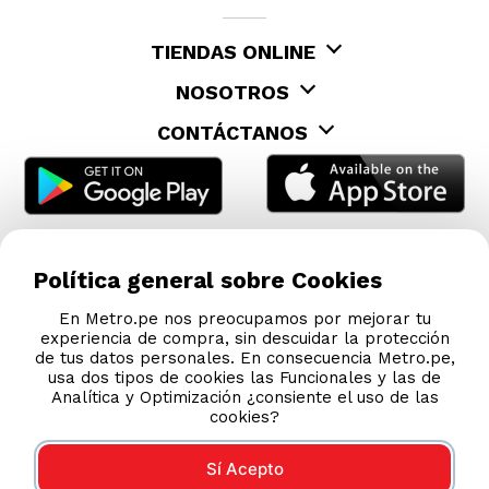
TIENDAS ONLINE
NOSOTROS
CONTÁCTANOS
Política general sobre Cookies
En Metro.pe nos preocupamos por mejorar tu
experiencia de compra, sin descuidar la protección
de tus datos personales. En consecuencia Metro.pe,
usa dos tipos de cookies las Funcionales y las de
Analítica y Optimización ¿consiente el uso de las
cookies?
Sí Acepto
COMPRAS 100% SEGURAS