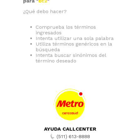
para "
bt2
"
¿Qué debo hacer?
Comprueba los términos
ingresados
Intenta utilizar una sola palabra
Utiliza términos genéricos en la
búsqueda
Intenta buscar sinónimos del
término deseado
AYUDA CALLCENTER
(511) 613-8888