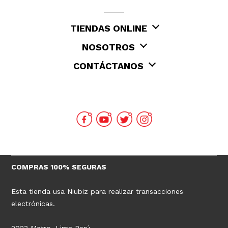
TIENDAS ONLINE
NOSOTROS
CONTÁCTANOS
COMPRAS 100% SEGURAS
Esta tienda usa Niubiz para realizar transacciones
electrónicas.