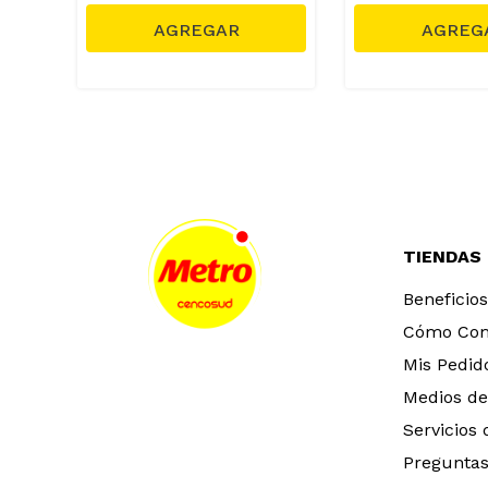
TIENDAS
Beneficios
Cómo Co
Mis Pedid
Medios de
Servicios
Preguntas