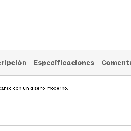
ripción
Especificaciones
Comenta
anso con un diseño moderno.