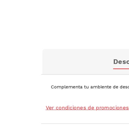
Desc
Complementa tu ambiente de desc
Ver condiciones de promociones