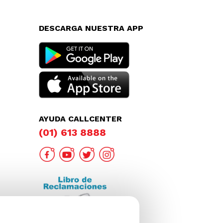
DESCARGA NUESTRA APP
AYUDA CALLCENTER
(01) 613 8888