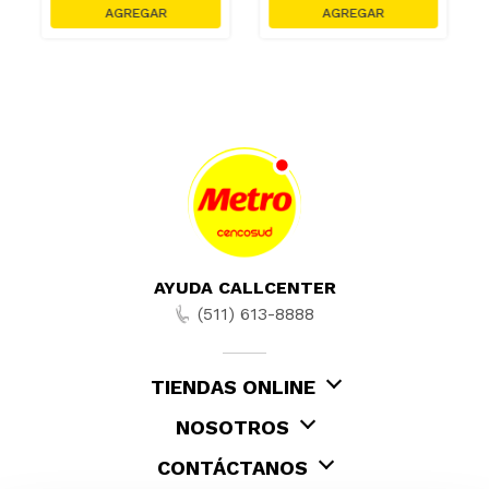
AYUDA CALLCENTER
(511) 613-8888
TIENDAS ONLINE
NOSOTROS
CONTÁCTANOS