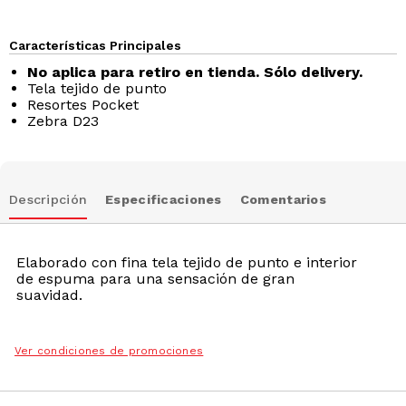
Características Principales
No aplica para retiro en tienda. Sólo delivery.
Tela tejido de punto
Resortes Pocket
Zebra D23
Descripción
Especificaciones
Comentarios
Elaborado con fina tela tejido de punto e interior
de espuma para una sensación de gran
suavidad.
Ver condiciones de promociones