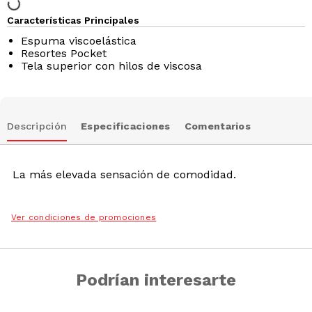
Características Principales
Espuma viscoelástica
Resortes Pocket
Tela superior con hilos de viscosa
Descripción
Especificaciones
Comentarios
La más elevada sensación de comodidad.
Ver condiciones de promociones
Podrían interesarte