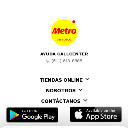
AYUDA CALLCENTER
(511) 613-8888
TIENDAS ONLINE
NOSOTROS
CONTÁCTANOS