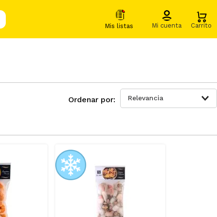
Relevancia