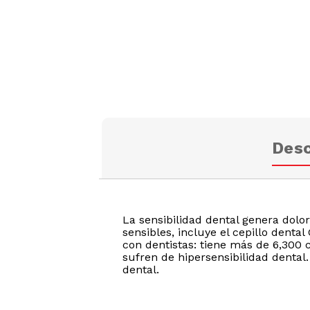
Desc
La sensibilidad dental genera dolor
sensibles, incluye el cepillo dental
con dentistas: tiene más de 6,300
sufren de hipersensibilidad dental
dental.