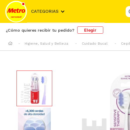
¿
CATEGORIAS
Elegir
¿Cómo quieres recibir tu pedido?
Higiene, Salud y Belleza
Cuidado Bucal
Cepi