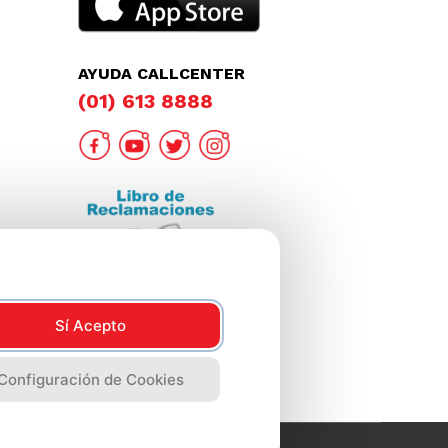
AYUDA CALLCENTER
(01) 613 8888
Sí Acepto
Configuración de Cookies