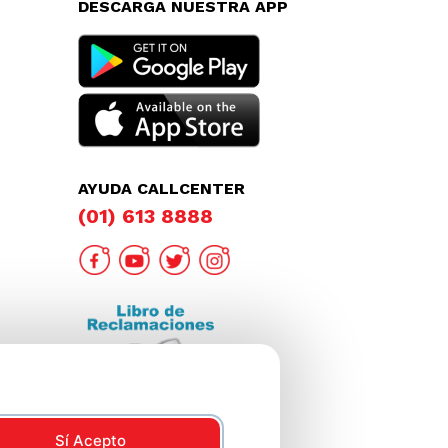
DESCARGA NUESTRA APP
AYUDA CALLCENTER
(01) 613 8888
Sí Acepto