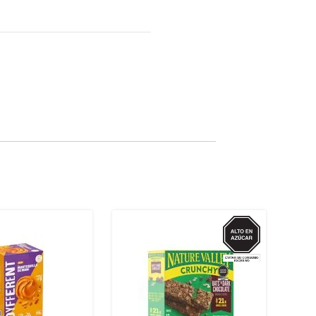
AZUCAR