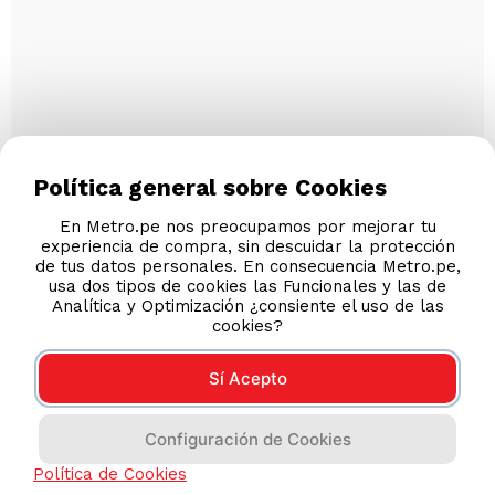
Política general sobre Cookies
En Metro.pe nos preocupamos por mejorar tu
experiencia de compra, sin descuidar la protección
de tus datos personales. En consecuencia Metro.pe,
usa dos tipos de cookies las Funcionales y las de
Analítica y Optimización ¿consiente el uso de las
cookies?
Sí Acepto
Configuración de Cookies
Política de Cookies