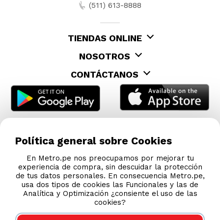
Política general sobre Cookies
En Metro.pe nos preocupamos por mejorar tu
experiencia de compra, sin descuidar la protección
de tus datos personales. En consecuencia Metro.pe,
usa dos tipos de cookies las Funcionales y las de
Analítica y Optimización ¿consiente el uso de las
cookies?