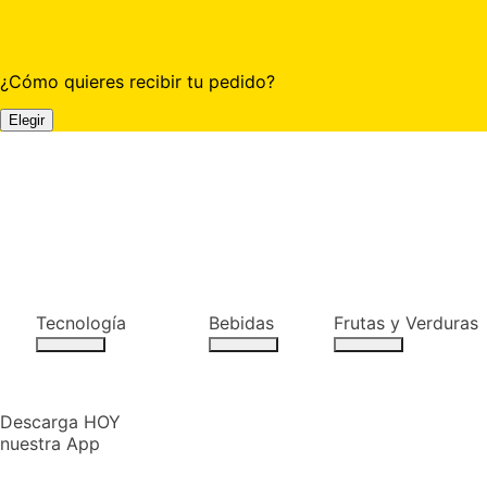
¿Cómo quieres recibir tu pedido?
Elegir