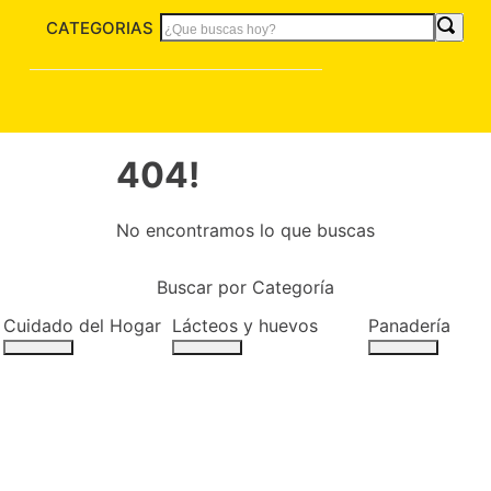
CATEGORIAS
404!
No encontramos lo que buscas
Buscar por Categoría