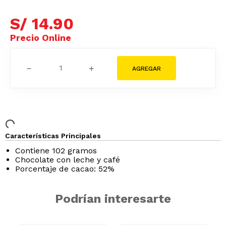
S/
14
.
90
－
＋
Características Principales
Contiene 102 gramos
Chocolate con leche y café
Porcentaje de cacao: 52%
Podrían interesarte