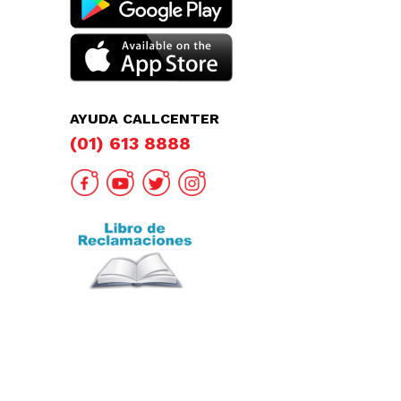
AYUDA CALLCENTER
(01) 613 8888