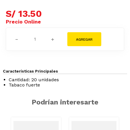
S/
13
.
50
－
＋
Características Principales
Cantidad: 20 unidades
Tabaco fuerte
Podrían interesarte