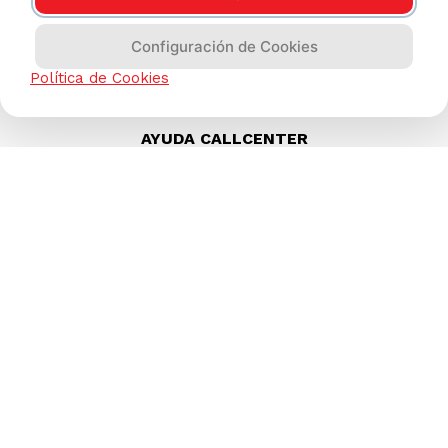
Configuración de Cookies
Política de Cookies
AYUDA CALLCENTER
(511) 613-8888
TIENDAS ONLINE
NOSOTROS
CONTÁCTANOS