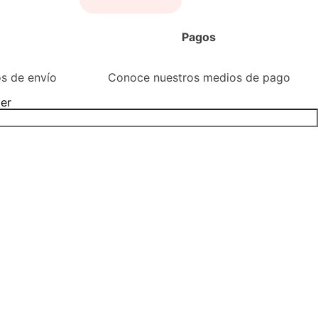
Pagos
s de envío
Conoce nuestros medios de pago
ter