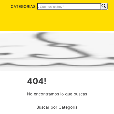
CATEGORIAS
404!
No encontramos lo que buscas
Buscar por Categoría