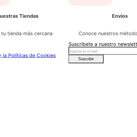
uestras Tiendas
Envíos
tu tienda más cercana
Conoce nuestros método
Suscríbete a nuestro newslet
y la Políticas de Cookies
Suscribir