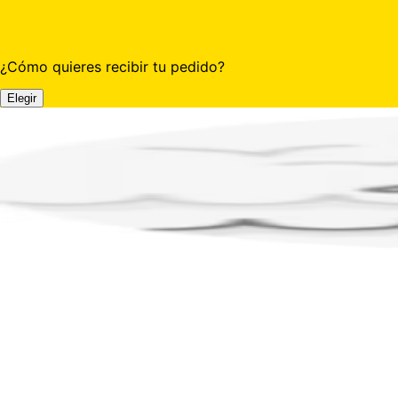
¿Cómo quieres recibir tu pedido?
Elegir