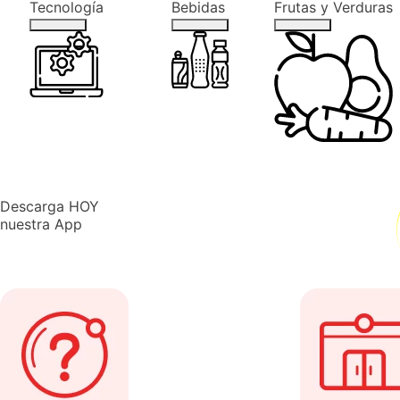
Tecnología
Bebidas
Frutas y Verduras
Descarga
HOY
nuestra
App