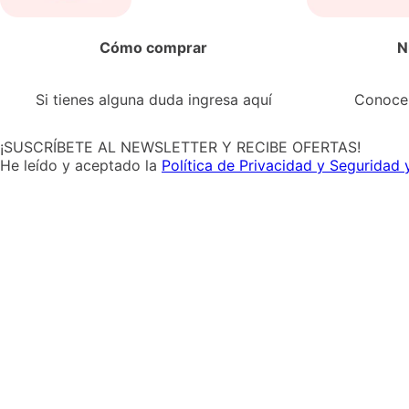
Cómo comprar
N
Si tienes alguna duda ingresa aquí
Conoce 
¡SUSCRÍBETE AL NEWSLETTER Y RECIBE OFERTAS!
He leído y aceptado la
Política de Privacidad y Seguridad 