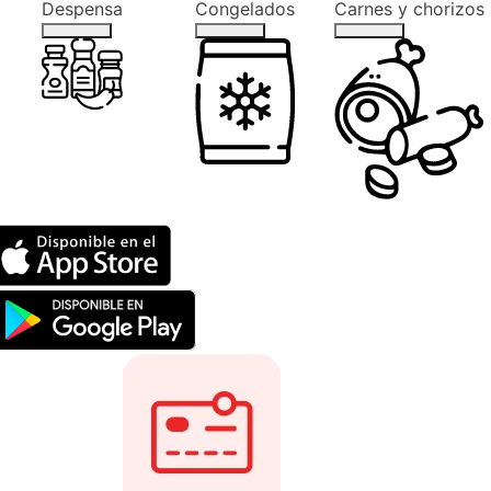
Despensa
Congelados
Carnes y chorizos