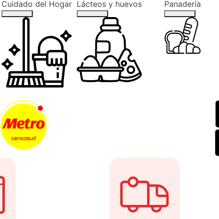
Cuidado del Hogar
Lácteos y huevos
Panadería