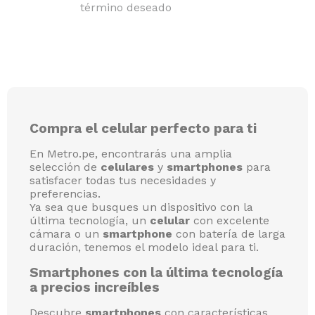
término deseado
Compra el celular perfecto para ti
En Metro.pe, encontrarás una amplia
selección de
celulares
y
smartphones
para
satisfacer todas tus necesidades y
preferencias.
Ya sea que busques un dispositivo con la
última tecnología, un
celular
con excelente
cámara o un
smartphone
con batería de larga
duración, tenemos el modelo ideal para ti.
Smartphones con la última tecnología
a precios increíbles
Descubre
smartphones
con características