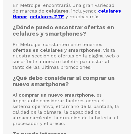
En Metro.pe, encontrarás una gran variedad
de marcas de
celulares
, incluyendo
celulares
Honor
,
celulares ZTE
y muchas más.
¿Dónde puedo encontrar ofertas en
celulares y smartphones?
En Metro.pe, constantemente tenemos
ofertas en celulares
y
smartphones
. Visita
nuestra sección de ofertas en la página web o
suscríbete a nuestro boletín para estar al
tanto de las últimas promociones.
¿Qué debo considerar al comprar un
nuevo smartphone?
Al
comprar un nuevo smartphone
, es
importante considerar factores como el
sistema operativo, el tamaño de la pantalla, la
calidad de la cámara, la capacidad de
almacenamiento, la duración de la batería, el
procesador y el precio.