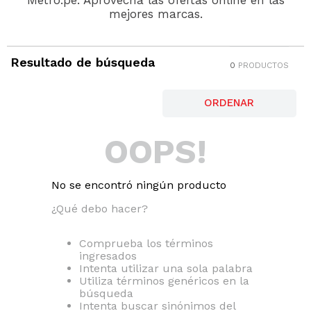
mejores marcas.
Resultado de búsqueda
0
PRODUCTOS
OOPS!
No se encontró ningún producto
¿Qué debo hacer?
Comprueba los términos
ingresados
Intenta utilizar una sola palabra
Utiliza términos genéricos en la
búsqueda
Intenta buscar sinónimos del