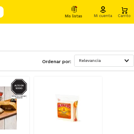
Relevancia
SODIO