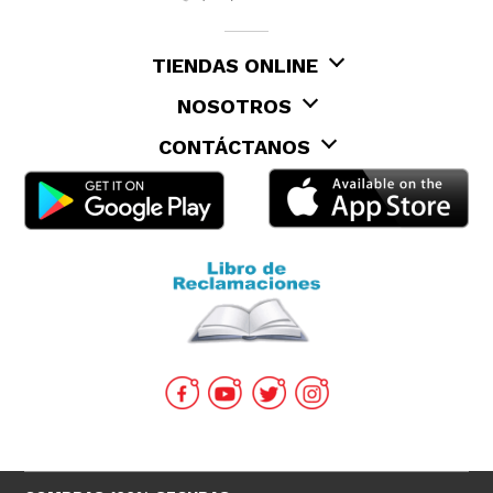
TIENDAS ONLINE
NOSOTROS
CONTÁCTANOS