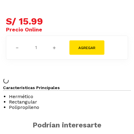
S/
15
.
99
－
＋
Características Principales
Hermético
Rectangular
Polipropileno
Podrían interesarte