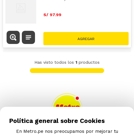
S/
97
.
99
Has visto todos los
1
productos
Política general sobre Cookies
En Metro.pe nos preocupamos por mejorar tu
AYUDA CALLCENTER