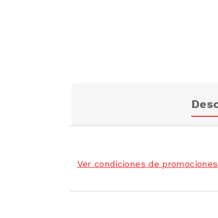
Desc
Ver condiciones de promociones