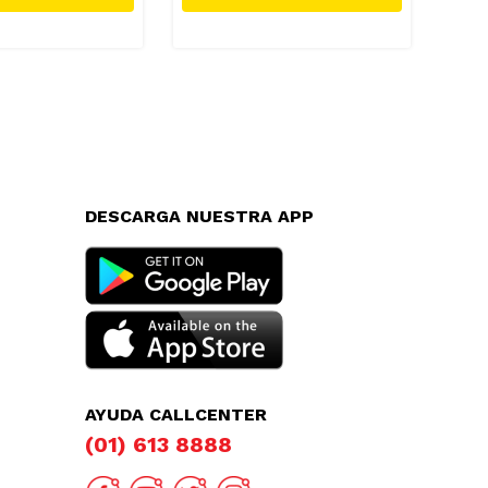
DESCARGA NUESTRA APP
AYUDA CALLCENTER
(01) 613 8888