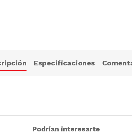
ripción
Especificaciones
Comenta
Podrían interesarte