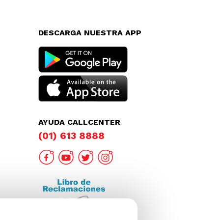
DESCARGA NUESTRA APP
AYUDA CALLCENTER
(01) 613 8888