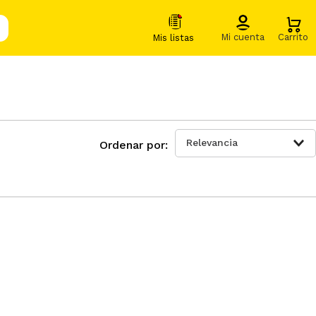
Relevancia