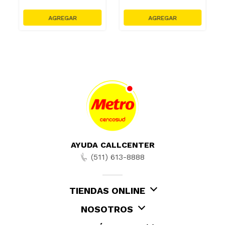
AYUDA CALLCENTER
(511) 613-8888
TIENDAS ONLINE
NOSOTROS