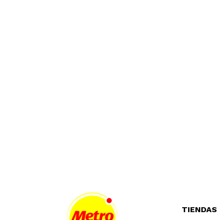
TIENDAS