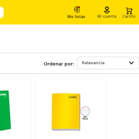
Relevancia