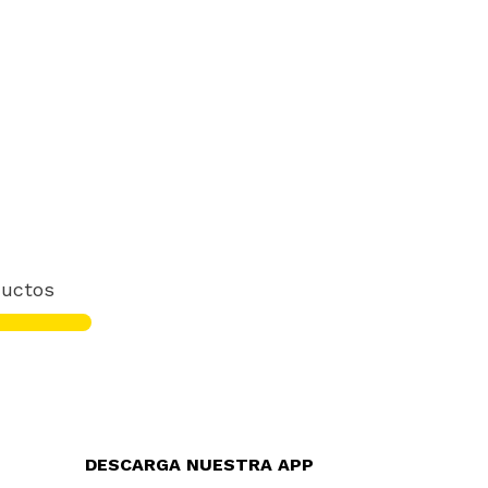
uctos
DESCARGA NUESTRA APP