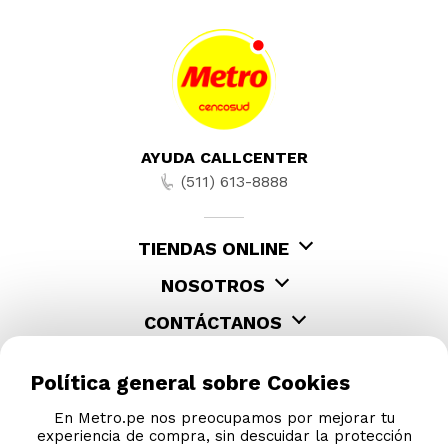
AYUDA CALLCENTER
(511) 613-8888
TIENDAS ONLINE
NOSOTROS
CONTÁCTANOS
Política general sobre Cookies
En Metro.pe nos preocupamos por mejorar tu
experiencia de compra, sin descuidar la protección