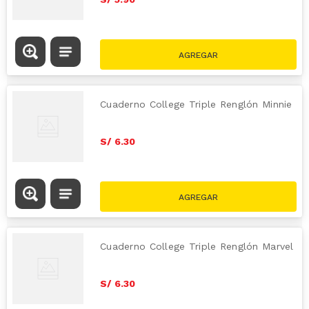
Cuaderno College Triple Renglón Minnie
S/
6
.
30
Cuaderno College Triple Renglón Marvel
S/
6
.
30