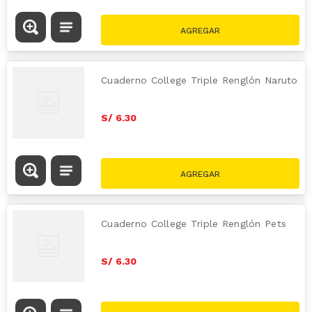
Cuaderno College Triple Renglón Naruto
S/
6
.
30
Cuaderno College Triple Renglón Pets
S/
6
.
30