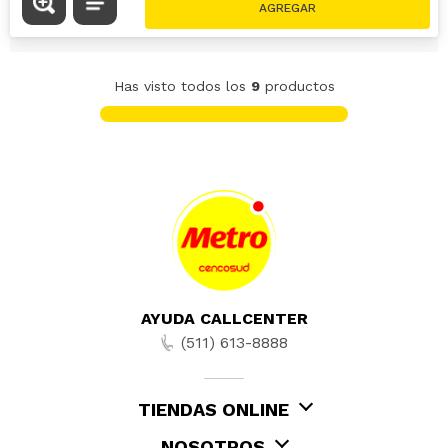
Has visto todos los
9
productos
AYUDA CALLCENTER
(511) 613-8888
TIENDAS ONLINE
NOSOTROS