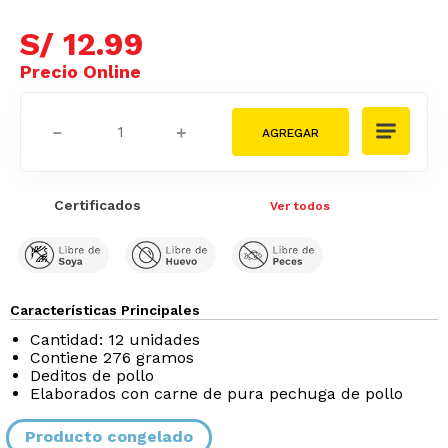
S/
12
.
99
－
＋
Certificados
Ver todos
Características Principales
Cantidad: 12 unidades
Contiene 276 gramos
Deditos de pollo
Elaborados con carne de pura pechuga de pollo
Producto congelado