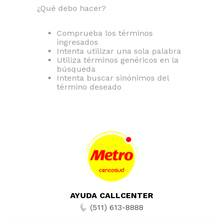
¿Qué debo hacer?
Comprueba los términos
ingresados
Intenta utilizar una sola palabra
Utiliza términos genéricos en la
búsqueda
Intenta buscar sinónimos del
término deseado
AYUDA CALLCENTER
(511) 613-8888