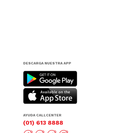
DESCARGA NUESTRA APP
AYUDA CALLCENTER
(01) 613 8888