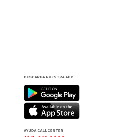
DESCARGA NUESTRA APP
AYUDA CALLCENTER