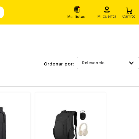
Relevancia