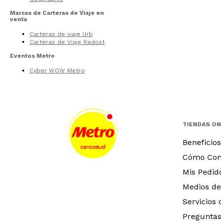
Marcas de Carteras de Viaje en
venta
Carteras de viaje Urb
Carteras de Viaje Radost
Eventos Metro
Cyber WOW Metro
TIENDAS ON
Beneficios
Cómo Co
Mis Pedid
Medios de
Servicios
Preguntas