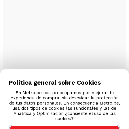
Política general sobre Cookies
En Metro.pe nos preocupamos por mejorar tu
experiencia de compra, sin descuidar la protección
de tus datos personales. En consecuencia Metro.pe,
usa dos tipos de cookies las Funcionales y las de
Analítica y Optimización ¿consiente el uso de las
cookies?