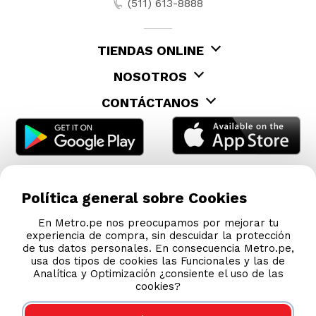
(511) 613-8888
TIENDAS ONLINE
NOSOTROS
CONTÁCTANOS
Política general sobre Cookies
En Metro.pe nos preocupamos por mejorar tu
experiencia de compra, sin descuidar la protección
de tus datos personales. En consecuencia Metro.pe,
usa dos tipos de cookies las Funcionales y las de
Analítica y Optimización ¿consiente el uso de las
cookies?