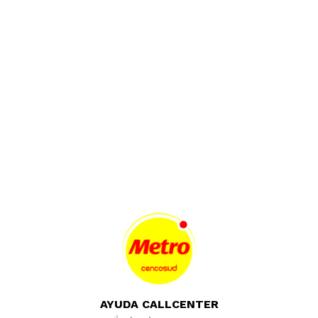
AYUDA CALLCENTER