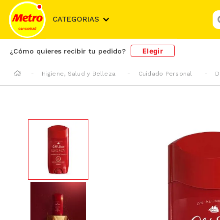
¿
CATEGORIAS
Elegir
¿Cómo quieres recibir tu pedido?
Higiene, Salud y Belleza
Cuidado Personal
D