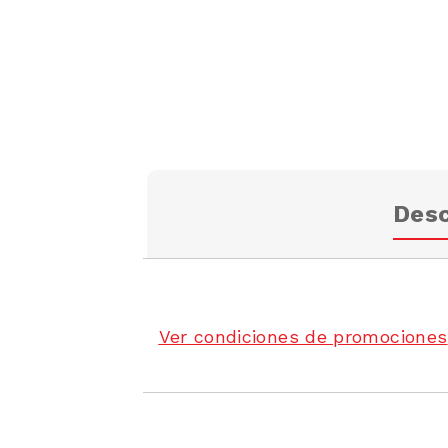
Desc
Ver condiciones de promociones