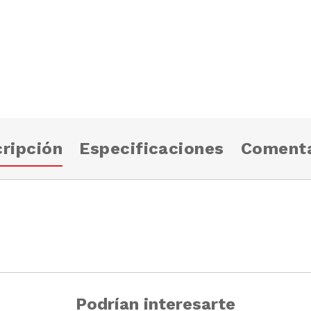
ripción
Especificaciones
Comenta
Podrían interesarte