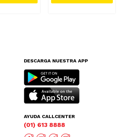
DESCARGA NUESTRA APP
AYUDA CALLCENTER
(01) 613 8888