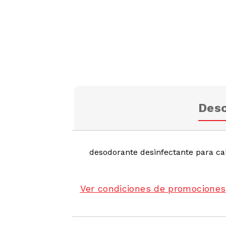
Desc
desodorante desinfectante para ca
Ver condiciones de promociones