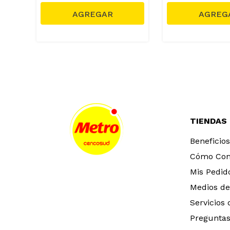
TIENDAS
Beneficios
Cómo Co
Mis Pedid
Medios de
Servicios
Preguntas