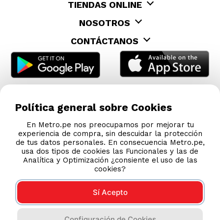
TIENDAS ONLINE
NOSOTROS
CONTÁCTANOS
Política general sobre Cookies
En Metro.pe nos preocupamos por mejorar tu
experiencia de compra, sin descuidar la protección
de tus datos personales. En consecuencia Metro.pe,
usa dos tipos de cookies las Funcionales y las de
Analítica y Optimización ¿consiente el uso de las
cookies?
Sí Acepto
COMPRAS 100% SEGURAS
Configuración de Cookies