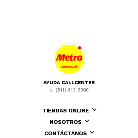
AYUDA CALLCENTER
(511) 613-8888
TIENDAS ONLINE
NOSOTROS
CONTÁCTANOS