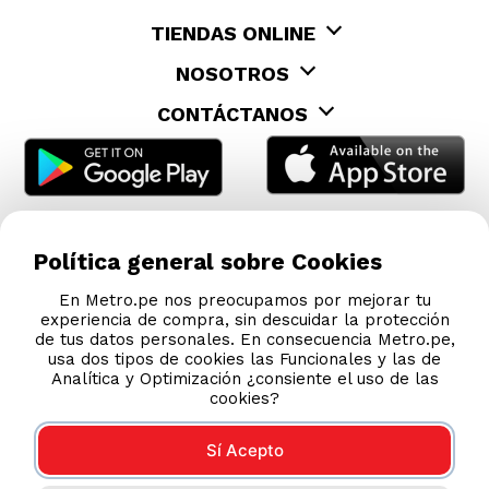
TIENDAS ONLINE
NOSOTROS
CONTÁCTANOS
Política general sobre Cookies
En Metro.pe nos preocupamos por mejorar tu
experiencia de compra, sin descuidar la protección
de tus datos personales. En consecuencia Metro.pe,
usa dos tipos de cookies las Funcionales y las de
Analítica y Optimización ¿consiente el uso de las
cookies?
Sí Acepto
COMPRAS 100% SEGURAS