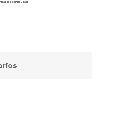
ficar disponibilidad
rios