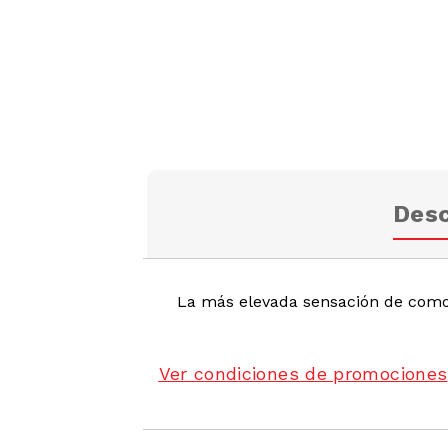
Desc
La más elevada sensación de como
Ver condiciones de promociones