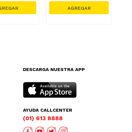
DESCARGA NUESTRA APP
AYUDA CALLCENTER
(01) 613 8888