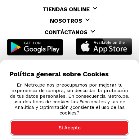
TIENDAS ONLINE
NOSOTROS
CONTÁCTANOS
Política general sobre Cookies
En Metro.pe nos preocupamos por mejorar tu
experiencia de compra, sin descuidar la protección
de tus datos personales. En consecuencia Metro.pe,
usa dos tipos de cookies las Funcionales y las de
Analítica y Optimización ¿consiente el uso de las
cookies?
Sí Acepto
COMPRAS 100% SEGURAS