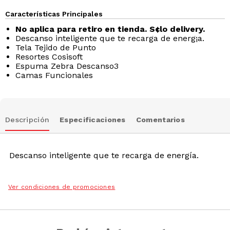
Características Principales
No aplica para retiro en tienda. S¢lo delivery.
Descanso inteligente que te recarga de energ¡a.
Tela Tejido de Punto
Resortes Cosisoft
Espuma Zebra Descanso3
Camas Funcionales
Descripción
Especificaciones
Comentarios
Descanso inteligente que te recarga de energía.
Ver condiciones de promociones