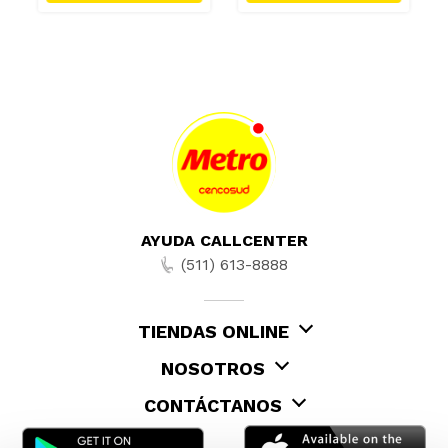
AYUDA CALLCENTER
(511) 613-8888
TIENDAS ONLINE
NOSOTROS
CONTÁCTANOS