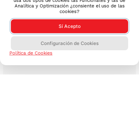
usa dos tipos de cookies las Funcionales y las de
Analítica y Optimización ¿consiente el uso de las
cookies?
Sí Acepto
Configuración de Cookies
Política de Cookies