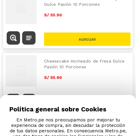
Dulce Pasión 10 Porciones
S/
55
.
90
Cheesecake Horneado de Fresa Dulce
Pasión 10 Porciones
S/
55
.
90
Política general sobre Cookies
En Metro.pe nos preocupamos por mejorar tu
experiencia de compra, sin descuidar la protección
de tus datos personales. En consecuencia Metro.pe,