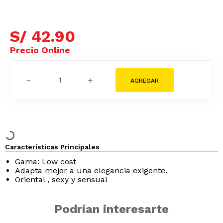
S/
42
.
90
－
＋
Características Principales
Gama: Low cost
Adapta mejor a una elegancia exigente.
Oriental , sexy y sensual
Podrían interesarte