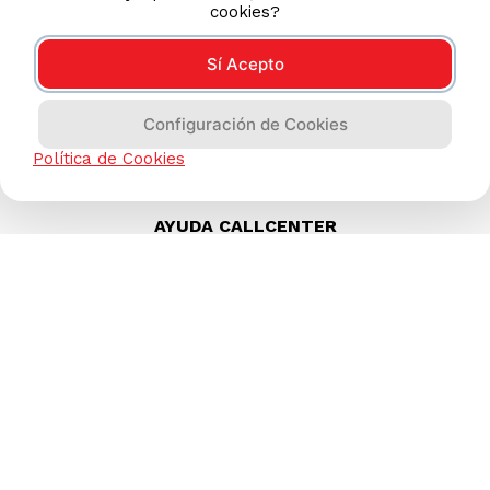
cookies?
Sí Acepto
Configuración de Cookies
Política de Cookies
AYUDA CALLCENTER
(511) 613-8888
TIENDAS ONLINE
NOSOTROS
CONTÁCTANOS