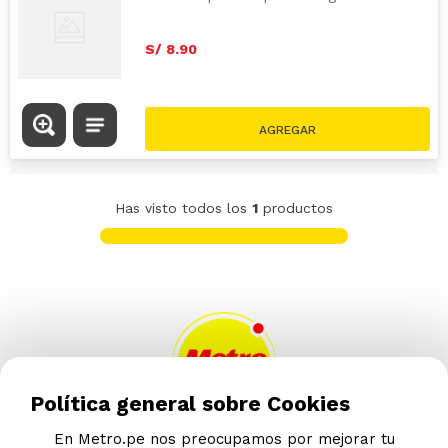
S/
8
.
90
Has visto todos los
1
productos
Política general sobre Cookies
En Metro.pe nos preocupamos por mejorar tu
AYUDA CALLCENTER