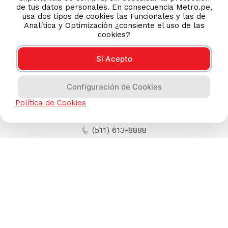
de tus datos personales. En consecuencia Metro.pe,
usa dos tipos de cookies las Funcionales y las de
Analítica y Optimización ¿consiente el uso de las
cookies?
Sí Acepto
Configuración de Cookies
Política de Cookies
AYUDA CALLCENTER
(511) 613-8888
TIENDAS ONLINE
NOSOTROS
CONTÁCTANOS