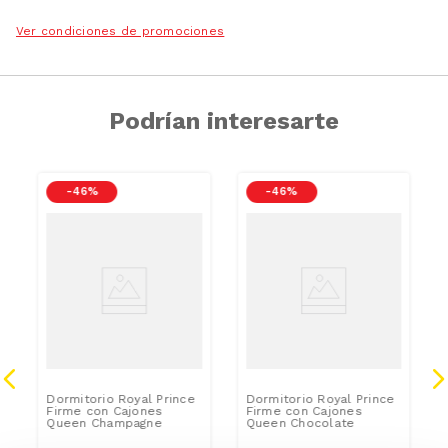
Ver condiciones de promociones
Podrían interesarte
-
46 %
-
46 %
Dormitorio Royal Prince
Dormitorio Royal Prince
Firme con Cajones
Firme con Cajones
Queen Champagne
Queen Chocolate